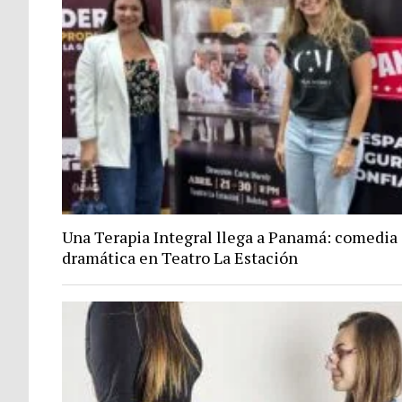
Una Terapia Integral llega a Panamá: comedia
dramática en Teatro La Estación