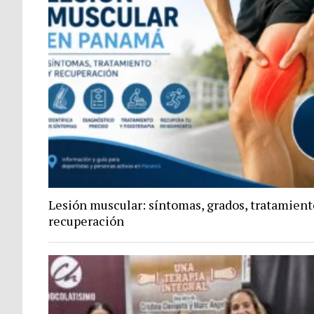
Lesión muscular: síntomas, grados, tratamient
recuperación