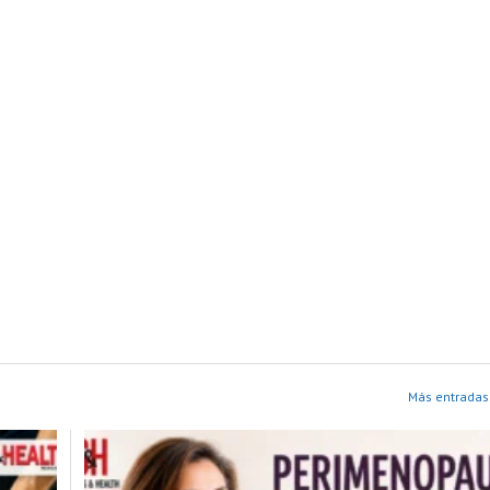
Más entradas