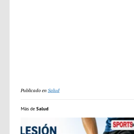
Publicado en
Salud
Más de
Salud