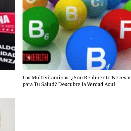
Las Multivitaminas: ¿Son Realmente Necesar
para Tu Salud? Descubre la Verdad Aquí