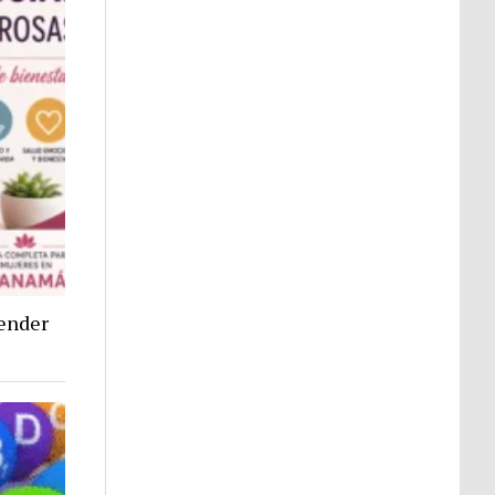
tender